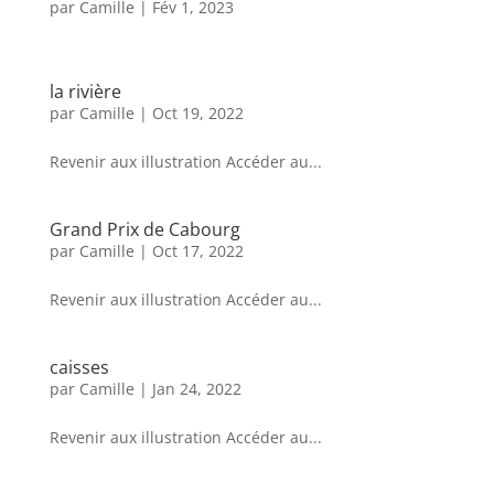
par
Camille
|
Fév 1, 2023
la rivière
par
Camille
|
Oct 19, 2022
Revenir aux illustration Accéder au...
Grand Prix de Cabourg
par
Camille
|
Oct 17, 2022
Revenir aux illustration Accéder au...
caisses
par
Camille
|
Jan 24, 2022
Revenir aux illustration Accéder au...