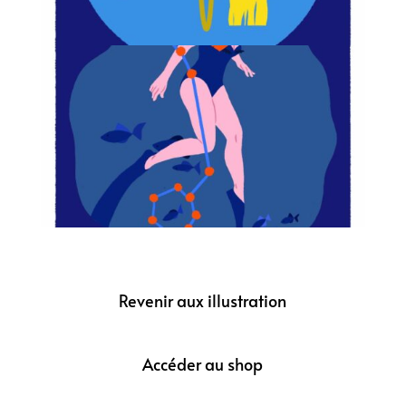
Revenir aux illustration
Accéder au shop