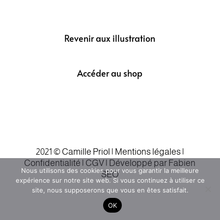
Revenir aux illustration
Accéder au shop
2021 © Camille Priol |
Mentions légales
|
Confidentialité |
CGV
|
Développé par Fabien
Nous utilisons des cookies pour vous garantir la meilleure
SEO
expérience sur notre site web. Si vous continuez à utiliser ce
site, nous supposerons que vous en êtes satisfait.
OK